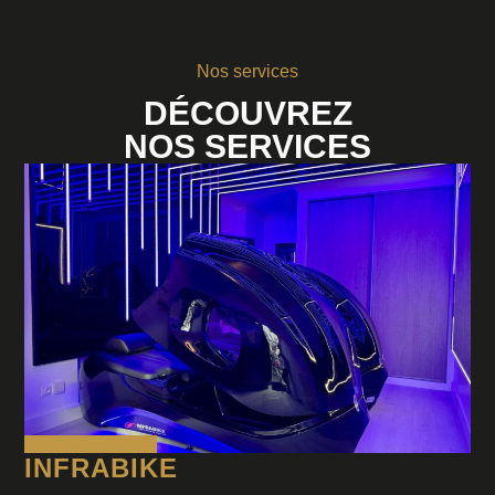
Nos services
DÉCOUVREZ
NOS SERVICES
INFRABIKE