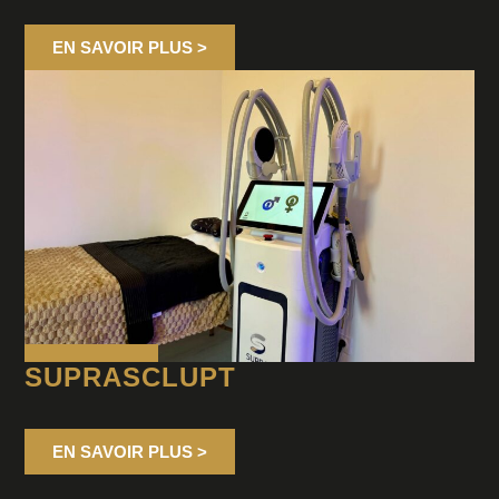
EN SAVOIR PLUS >
SUPRASCLUPT
EN SAVOIR PLUS >