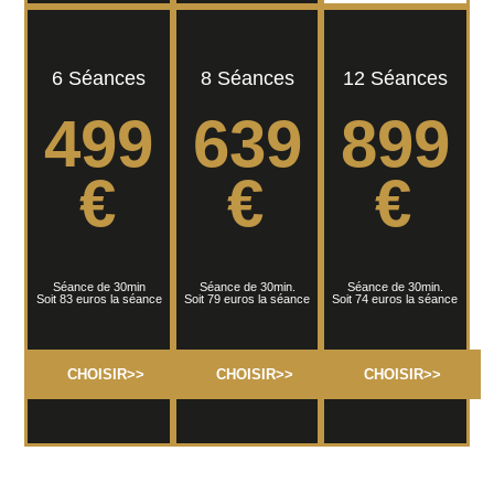
6 Séances
8 Séances
12 Séances
499
639
899
€
€
€
Séance de 30min
Séance de 30min.
Séance de 30min.
Soit 83 euros la séance
Soit 79 euros la séance
Soit 74 euros la séance
CHOISIR>>
CHOISIR>>
CHOISIR>>