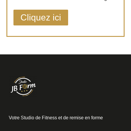
Cliquez ici
Votre Studio de Fitness et de remise en forme